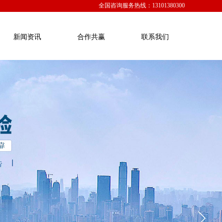
全国咨询服务热线：
13101380300
新闻资讯
合作共赢
联系我们