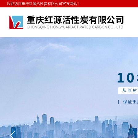
欢迎访问重庆红源活性炭有限公司官方网站！