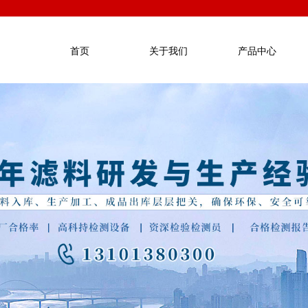
首页
关于我们
产品中心