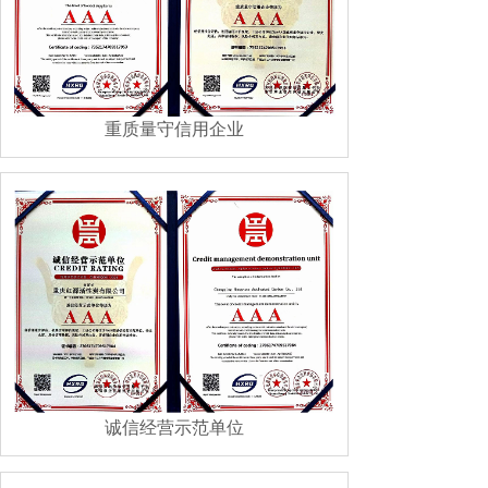
重质量守信用企业
诚信经营示范单位