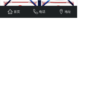
首页
电话
地址
重服务守信用企业