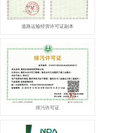
道路运输经营许可证副本
排污许可证