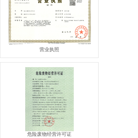
营业执照
危险废物经营许可证