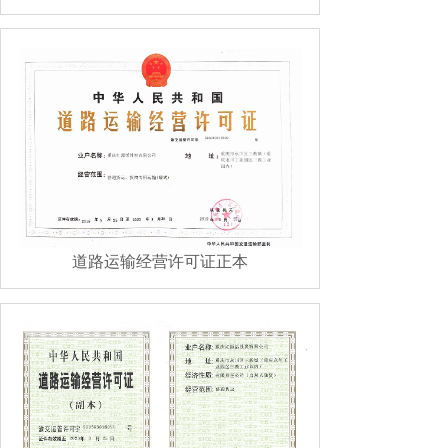
道路运输经营许可证正本