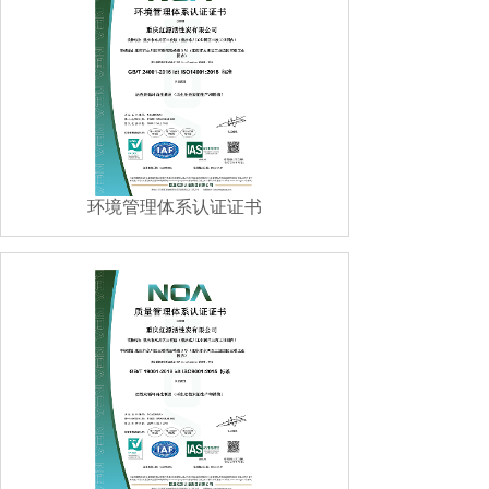
环境管理体系认证证书