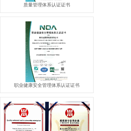
质量管理体系认证证书
职业健康安全管理体系认证证书